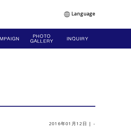
Language
PHOTO
MPAIGN
INQUIRY
GALLERY
光施設特典キャンペー
2016年01月12日 | -