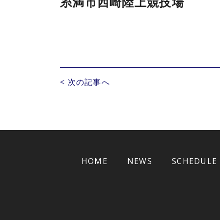
糸満市西崎陸上競技場
< 次の記事へ
HOME
NEWS
SCHEDULE