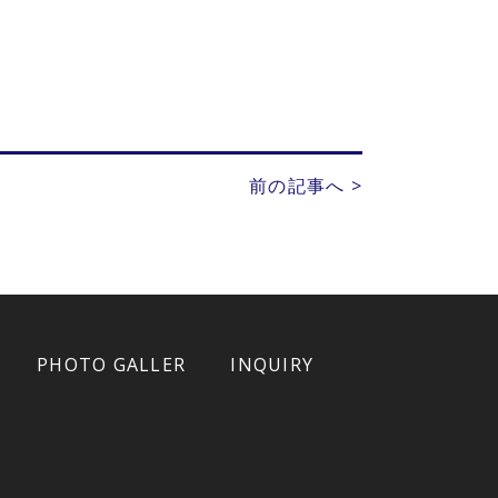
前の記事へ >
PHOTO GALLER
INQUIRY
典キャンペー