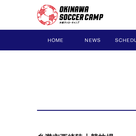
HOME
NEWS
SCHED